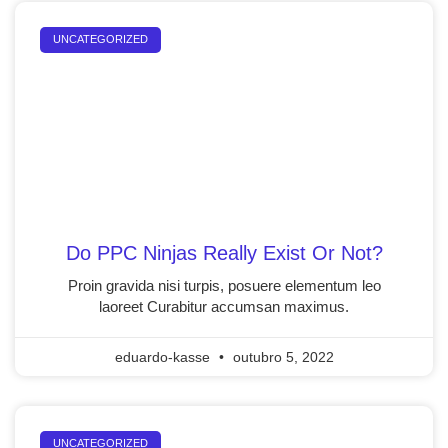
UNCATEGORIZED
Do PPC Ninjas Really Exist Or Not?
Proin gravida nisi turpis, posuere elementum leo
laoreet Curabitur accumsan maximus.
eduardo-kasse
outubro 5, 2022
UNCATEGORIZED