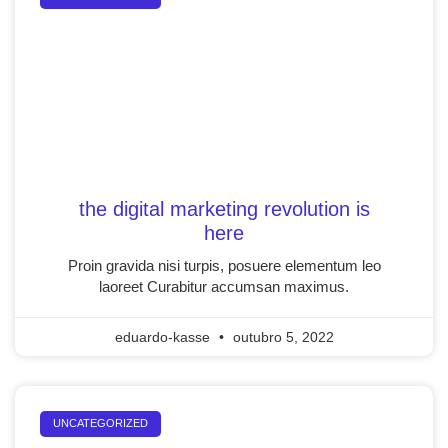
the digital marketing revolution is
here
Proin gravida nisi turpis, posuere elementum leo
laoreet Curabitur accumsan maximus.
eduardo-kasse
outubro 5, 2022
UNCATEGORIZED