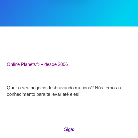
Online Planets© – desde 2006
Quer o seu negócio desbravando mundos?
Nós temos o
conhecimento para te levar até eles!
Siga: